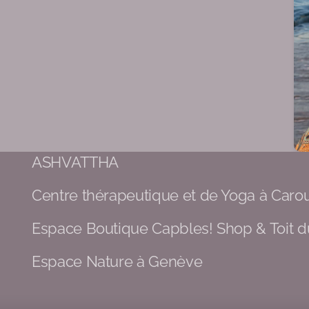
ASHVATTHA
Centre thérapeutique et de Yoga à Caro
Espace Boutique Capbles! Shop & Toit 
Espace Nature à Genève