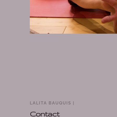
LALITA BAUQUIS |
Contact