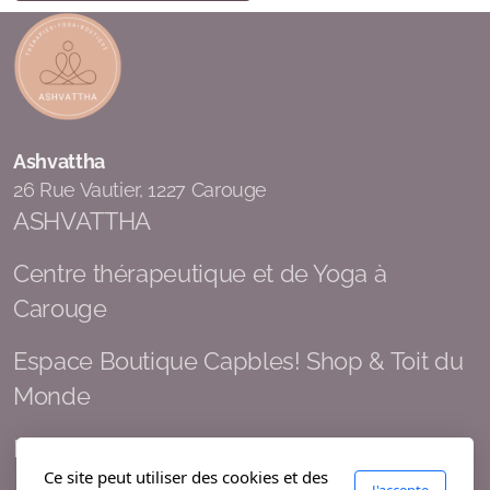
Ashvattha
26 Rue Vautier, 1227 Carouge
ASHVATTHA
Centre thérapeutique et de Yoga à
Carouge
Espace Boutique Capbles! Shop & Toit du
Monde
Espace Nature à Genève
Ce site peut utiliser des cookies et des
J'accepte