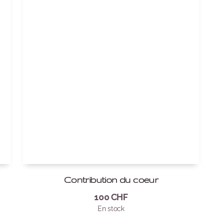
Contribution du coeur
100
CHF
En stock