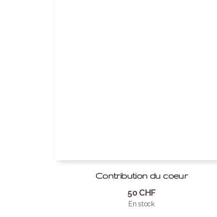
Contribution du coeur
50
CHF
En stock