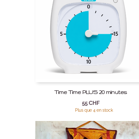
Time Time PLUS 20 minutes
55
CHF
Plus que 4 en stock