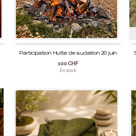
Participation Hutte de sudation 20 juin
100
CHF
En stock