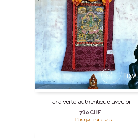
Tara verte authentique avec or
780
CHF
Plus que 1 en stock