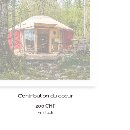
Contribution du coeur
200
CHF
En stock