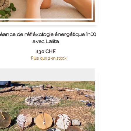
éance de réfléxologie énergétique 1h00
avec Lalita
130
CHF
Plus que 2 en stock