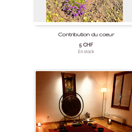
Contribution du coeur
5
CHF
En stock