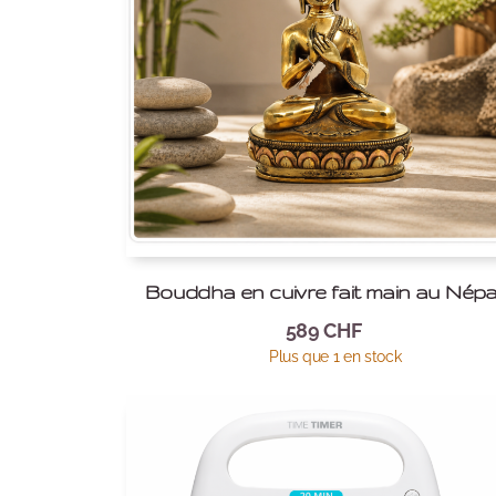
Bouddha en cuivre fait main au Népa
589
CHF
Plus que 1 en stock