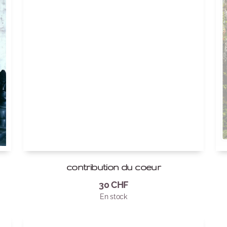
contribution du coeur
30
CHF
En stock