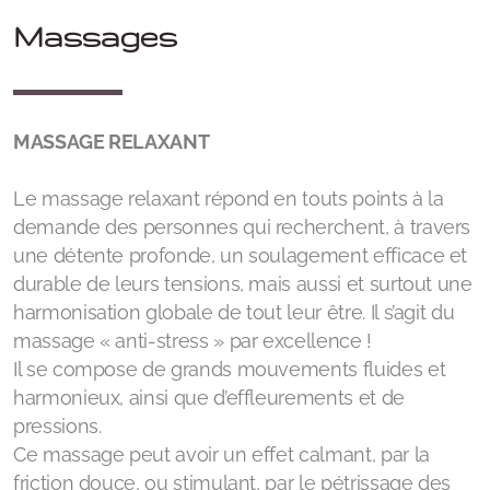
Massages
MASSAGE RELAXANT
Le massage relaxant répond en touts points à la
demande des personnes qui recherchent, à travers
une détente profonde, un soulagement efficace et
durable de leurs tensions, mais aussi et surtout une
harmonisation globale de tout leur être. Il s’agit du
massage « anti-stress » par excellence !
Il se compose de grands mouvements fluides et
harmonieux, ainsi que d’effleurements et de
pressions.
Ce massage peut avoir un effet calmant, par la
friction douce, ou stimulant, par le pétrissage des