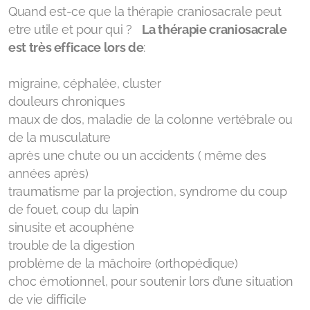
Quand est-ce que la thérapie craniosacrale peut
etre utile et pour qui ?
La thérapie craniosacrale
est très efficace lors de
:
migraine, céphalée, cluster
douleurs chroniques
maux de dos, maladie de la colonne vertébrale ou
de la musculature
après une chute ou un accidents ( même des
années après)
traumatisme par la projection, syndrome du coup
de fouet, coup du lapin
sinusite et acouphène
trouble de la digestion
problème de la mâchoire (orthopédique)
choc émotionnel, pour soutenir lors d’une situation
de vie difficile