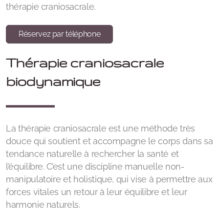
thérapie craniosacrale.
Réservez par téléphone
Thérapie craniosacrale
biodynamique
La thérapie craniosacrale est une méthode très
douce qui soutient et accompagne le corps dans sa
tendance naturelle à rechercher la santé et
l’équilibre. C’est une discipline manuelle non-
manipulatoire et holistique, qui vise à permettre aux
forces vitales un retour à leur équilibre et leur
harmonie naturels.