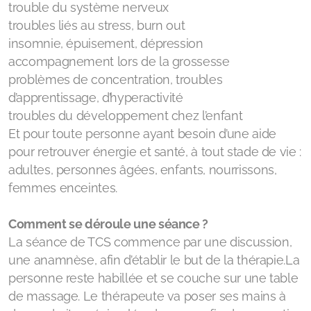
trouble du système nerveux
troubles liés au stress, burn out
insomnie, épuisement, dépression
accompagnement lors de la grossesse
problèmes de concentration, troubles
d’apprentissage, d’hyperactivité
troubles du développement chez l’enfant
Et pour toute personne ayant besoin d’une aide
pour retrouver énergie et santé, à tout stade de vie :
adultes, personnes âgées, enfants, nourrissons,
femmes enceintes.
Comment se déroule une séance ?
La séance de TCS commence par une discussion,
une anamnèse, afin d’établir le but de la thérapie.La
personne reste habillée et se couche sur une table
de massage. Le thérapeute va poser ses mains à