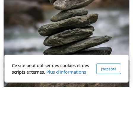
Ce site peut utiliser des cookies et des
J'accepte
scripts externes.
Plus d'informations