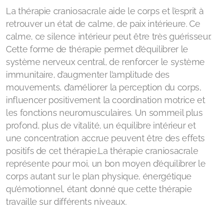
La thérapie craniosacrale aide le corps et l’esprit à
retrouver un état de calme, de paix intérieure. Ce
calme, ce silence intérieur peut être très guérisseur.
Cette forme de thérapie permet d’équilibrer le
système nerveux central, de renforcer le système
immunitaire, d’augmenter l’amplitude des
mouvements, d’améliorer la perception du corps,
influencer positivement la coordination motrice et
les fonctions neuromusculaires. Un sommeil plus
profond, plus de vitalité, un équilibre intérieur et
une concentration accrue peuvent être des effets
positifs de cet thérapie.La thérapie craniosacrale
représente pour moi, un bon moyen d’équilibrer le
corps autant sur le plan physique, énergétique
qu’émotionnel, étant donné que cette thérapie
travaille sur différents niveaux.