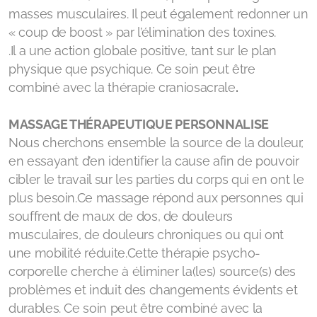
masses musculaires. Il peut également redonner un
« coup de boost » par l’élimination des toxines.
.Il a une action globale positive, tant sur le plan
physique que psychique. Ce soin peut être
combiné avec la thérapie craniosacrale
.
MASSAGE THÉRAPEUTIQUE PERSONNALISE
Nous cherchons ensemble la source de la douleur,
en essayant d’en identifier la cause afin de pouvoir
cibler le travail sur les parties du corps qui en ont le
plus besoin.Ce massage répond aux personnes qui
souffrent de maux de dos, de douleurs
musculaires, de douleurs chroniques ou qui ont
une mobilité réduite.Cette thérapie psycho-
corporelle cherche à éliminer la(les) source(s) des
problèmes et induit des changements évidents et
durables. Ce soin peut être combiné avec la