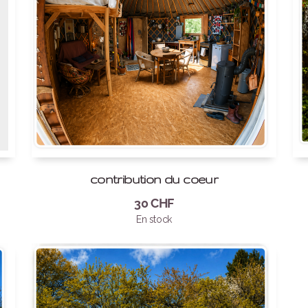
contribution du coeur
30
CHF
En stock