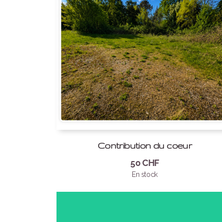
Contribution du coeur
50
CHF
En stock