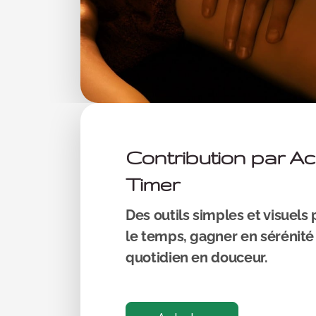
Contribution par A
Timer
Des outils simples et visuels
le temps, gagner en sérénité
quotidien en douceur.