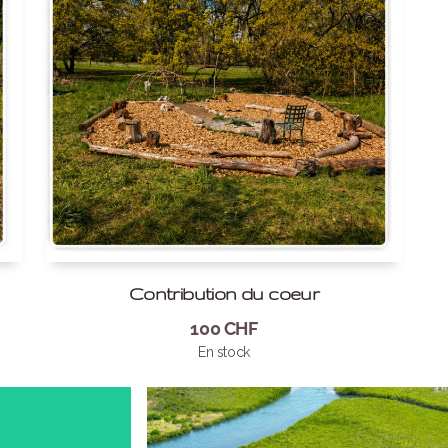
Contribution du coeur
100
CHF
En stock