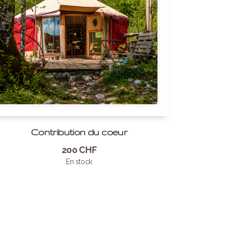
Contribution du coeur
200
CHF
En stock