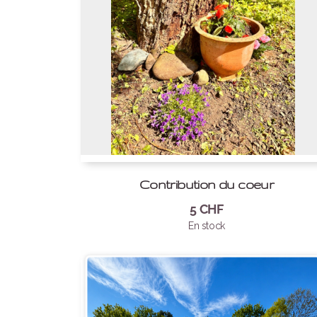
Contribution du coeur
5
CHF
En stock